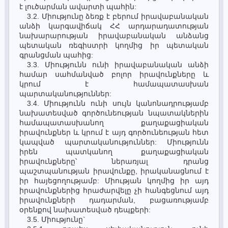
է լուծարման ավարտի պահին:
3.2. Միությունը ձեռք է բերում իրավաբանական
անձի կարգավիճակ ՀՀ արդարադատության
նախարարության իրավաբանական անձանց
պետական ռեգիստրի կողմից իր պետական
գրանցման պահից:
3.3. Միությունն ունի իրավաբանական անձի
համար սահմանված բոլոր իրավունքները և
կրում է համապատասխան
պարտականություններ:
3.4. Միությունն ունի սույն կանոնադրությամբ
նախատեսված գործունեության նպատակներին
համապատասխանող քաղաքացիական
իրավունքներ և կրում է այդ գործունեության հետ
կապված պարտականություններ: Միությունն
իրեն պատկանող քաղաքացիական
իրավունքները՝ ներառյալ դրանց
պաշտպանության իրավունքը, իրականացնում է
իր հայեցողությամբ: Միության կողմից իր այդ
իրավունքներից հրաժարվելը չի հանգեցնում այդ
իրավունքների դադարման, բացառությամբ
օրենքով նախատեսված դեպքերի:
3.5. Միությունը`